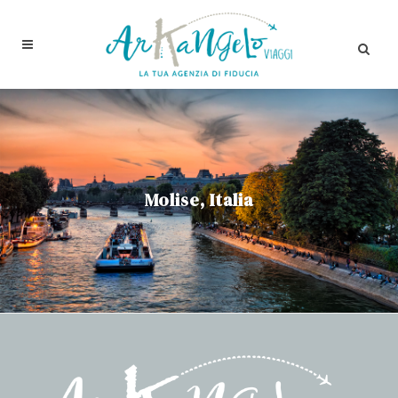
Molise, Italia